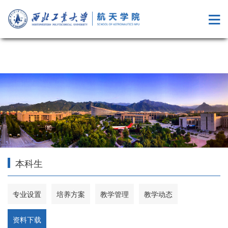
成人综艺
本科生
专业设置
培养方案
教学管理
教学动态
资料下载