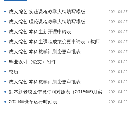
成人综艺 实验课程教学大纲填写模板
2021-09-27
成人综艺 理论课程教学大纲填写模板
2021-09-27
成人综艺 本科生新开课申请表
2021-09-27
成人综艺 本科生课程成绩变更申请表（教师用）
2021-09-27
成人综艺 本科教学计划变更审批表
2021-09-27
毕业设计（论文）附件
2021-04-29
校历
2021-04-29
成人综艺 本科教学计划变更审批表
2021-04-29
副本新老校区作息时间对照表（2015年9月实施）
2021-04-29
2021年班车运行时刻表
2021-04-29