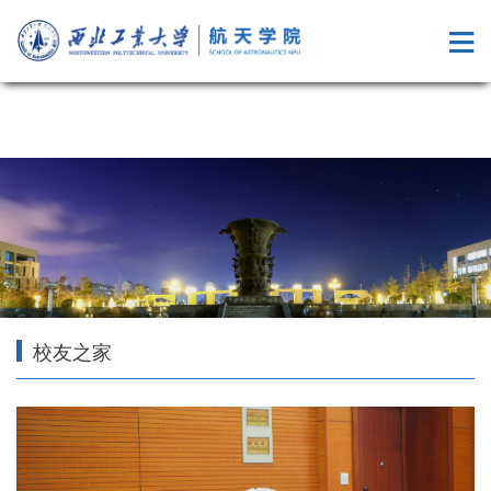
成人综艺
校友之家