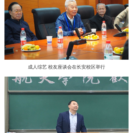
成人综艺 校友座谈会在长安校区举行