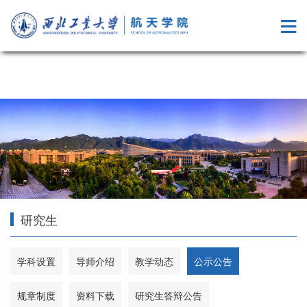
成人综艺
研究生
学科设置
导师介绍
教学动态
公示公告
规章制度
资料下载
研究生答辩公告