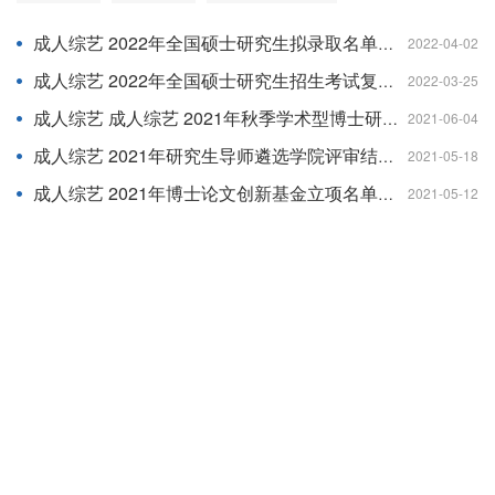
成人综艺 2022年全国硕士研究生拟录取名单公示
2022-04-02
成人综艺 2022年全国硕士研究生招生考试复试工作方案
2022-03-25
成人综艺 成人综艺 2021年秋季学术型博士研究生复试工作方案
2021-06-04
成人综艺 2021年研究生导师遴选学院评审结果公示
2021-05-18
成人综艺 2021年博士论文创新基金立项名单公示
2021-05-12