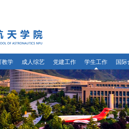
育教学
成人综艺
党建工作
学生工作
国际