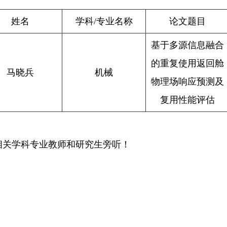
姓名
学科
/
专业名称
论文题目
基于多源信息融合
的重复使用返回舱
马晓兵
机械
物理场响应预测及
复用性能评估
学科专业教师和研究生旁听！