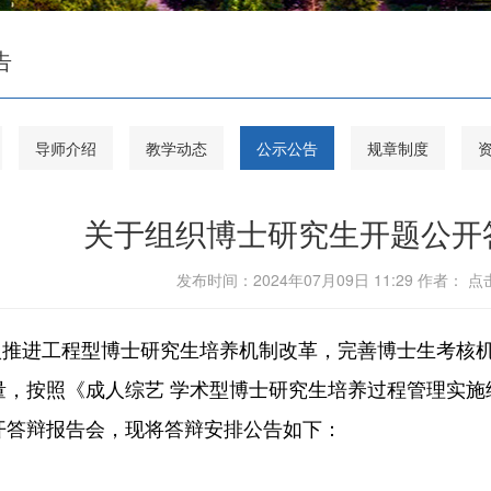
告
导师介绍
教学动态
公示公告
规章制度
关于组织博士研究生开题公开
发布时间：2024年07月09日 11:29 作者： 
入推进工程型博士研究生培养机制改革，完善博士生考核
量，按照《成人综艺 学术型博士研究生培养过程管理实施
开答辩报告会，现将答辩安排公告如下：