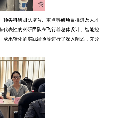
、顶尖科研团队培育、重点科研项目推进及人才
有代表性的科研团队在飞行器总体设计、智能控
、成果转化的实践经验等进行了深入阐述，充分