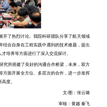
展开了热烈讨论。我院科研团队分享了航天领域
并结合自身在工程实践中遇到的技术难题，提出
人才培养等方面进行了深入交流探讨。
程研究所搭建了良好的沟通合作桥梁，未来，双方
等方面开展全方位、多层次的合作，进一步发挥
新高度。
文/图：张云璐
审核：黄越 秦飞