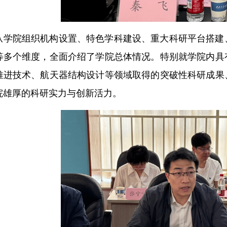
从学院组织机构设置、特色学科建设、重大科研平台搭建
等多个维度，全面介绍了学院总体情况。特别就学院内具
推进技术、航天器结构设计等领域取得的突破性科研成果
院雄厚的科研实力与创新活力。