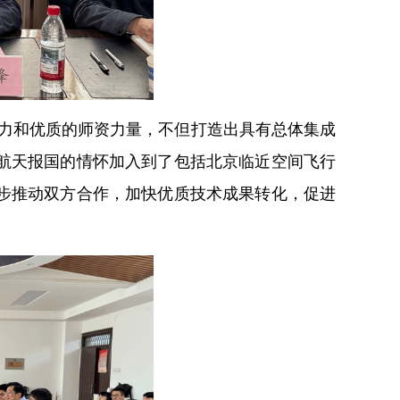
实力和优质的师资力量，不但打造出具有总体集成
航天报国的情怀加入到了包括北京临近空间飞行
步推动双方合作，加快优质技术成果转化，促进