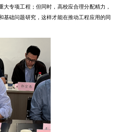
重大专项工程；但同时，高校应合理分配精力，
和基础问题研究，这样才能在推动工程应用的同