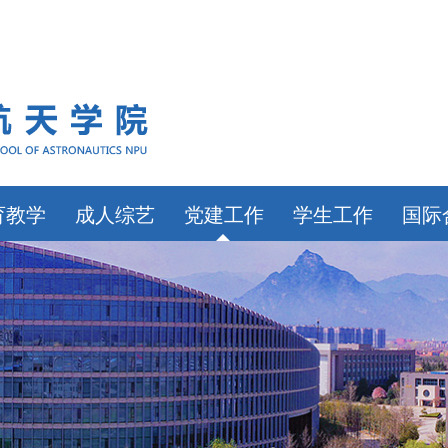
育教学
成人综艺
党建工作
学生工作
国际