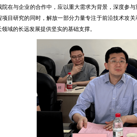
我院在与企业的合作中，应以重大需求为背景，深度参与
程项目研究的同时，解放一部分力量专注于前沿技术攻关
天领域的长远发展提供坚实的基础支撑。