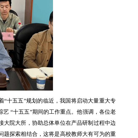
着“十五五”规划的临近，我国将启动大量重大专
艺 “十五五”期间的工作重点。他强调，各位老
接大院大所，协助总体单位在产品研制过程中边
问题探索相结合，这将是高校教师大有可为的重