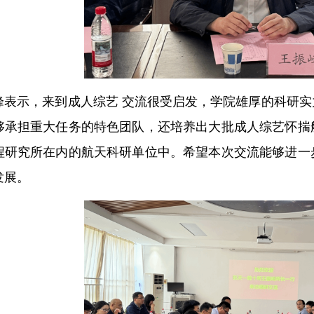
峰表示，来到成人综艺 交流很受启发，学院雄厚的科研
够承担重大任务的特色团队，还培养出大批成人综艺怀揣
程研究所在内的航天科研单位中。希望本次交流能够进一
发展。