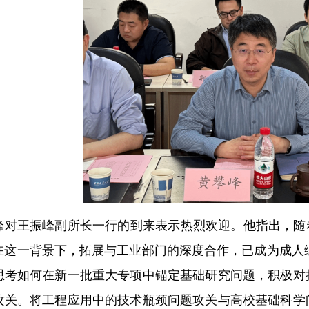
峰对王振峰副所长一行的到来表示热烈欢迎。他指出，随
在这一背景下，拓展与工业部门的深度合作，已成为成人综
思考如何在新一批重大专项中锚定基础研究问题，积极对
攻关。将工程应用中的技术瓶颈问题攻关与高校基础科学